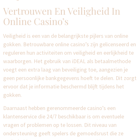
Vertrouwen En Veiligheid In
Online Casino’s
Veiligheid is een van de belangrijkste pijlers van online
gokken. Betrouwbare online casino’s zijn gelicenseerd en
reguleren hun activiteiten om veiligheid en eerlijkheid te
waarborgen. Het gebruik van iDEAL als betaalmethode
voegt een extra laag van beveiliging toe, aangezien je
geen persoonlijke bankgegevens hoeft te delen. Dit zorgt
ervoor dat je informatie beschermd blijft tijdens het
gokken.
Daarnaast hebben gerenommeerde casino’s een
klantenservice die 24/7 beschikbaar is om eventuele
vragen of problemen op te lossen. Dit niveau van
ondersteuning geeft spelers de gemoedsrust die ze