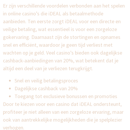
Er zijn verschillende voordelen verbonden aan het spelen
in online casino’s die iDEAL als betaalmethode
aanbieden. Ten eerste zorgt iDEAL voor een directe en
veilige betaling, wat essentieel is voor een zorgeloze
gokervaring. Daarnaast zijn de stortingen en opnames
snel en efficiënt, waardoor je geen tijd verliest met
wachten op je geld. Veel casino’s bieden ook dagelijkse
cashback-aanbiedingen van 20%, wat betekent dat je
altijd een deel van je verliezen terugkrijgt.
Snel en veilig betalingsproces
Dagelijkse cashback van 20%
Toegang tot exclusieve bonussen en promoties
Door te kiezen voor een casino dat iDEAL ondersteunt,
profiteer je niet alleen van een zorgeloze ervaring, maar
ook van aantrekkelijke mogelijkheden die je spelplezier
verhogen.