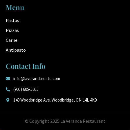
Menu
Pastas
Pizzas
Carne
Antipasto
Contact Info
info@laverandaresto.com
(905) 605-5055
140 Woodbridge Ave. Woodbridge, ON L4L 4K9
© Copyright 2025 La Veranda Restaurant