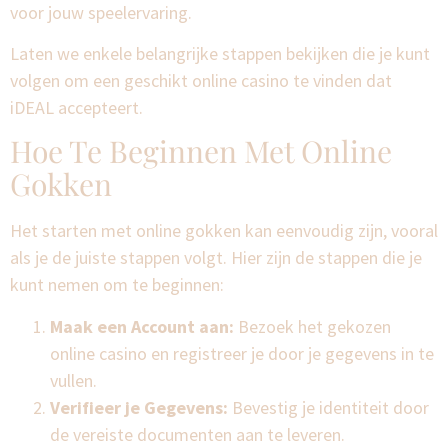
voor jouw speelervaring.
Laten we enkele belangrijke stappen bekijken die je kunt
volgen om een geschikt online casino te vinden dat
iDEAL accepteert.
Hoe Te Beginnen Met Online
Gokken
Het starten met online gokken kan eenvoudig zijn, vooral
als je de juiste stappen volgt. Hier zijn de stappen die je
kunt nemen om te beginnen:
Maak een Account aan:
Bezoek het gekozen
online casino en registreer je door je gegevens in te
vullen.
Verifieer je Gegevens:
Bevestig je identiteit door
de vereiste documenten aan te leveren.