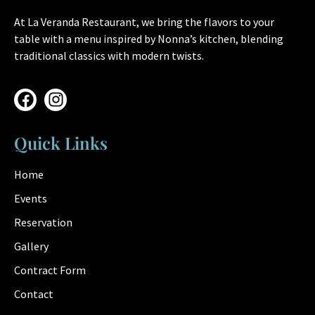
At La Veranda Restaurant, we bring the flavors to your
table with a menu inspired by Nonna’s kitchen, blending
traditional classics with modern twists.
Quick Links
Home
Events
Reservation
Gallery
Contract Form
Contact