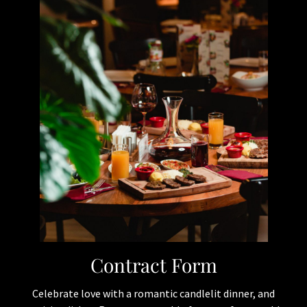
Depozytów W Mostbet Na Żywo
– Przewodnik Po Kasynie
Online
Kroki do udanych wypłat i depozytów w Mostbet na
żywo – Przewodnik po kasynie online Nazywam się
Krzysztof Nowak, a w tym artykule przedstawię Wam
szczegółowy przegląd popularnego kasyna online
Mostbet. Jest to platforma, która zyskała uznanie wśród
graczy dzięki swoim atrakcyjnym ofertom i
różnorodności gier. W szczególności skupię się na
działaniach dotyczących wypłat i […]
Contract Form
Celebrate love with a romantic candlelit dinner, and