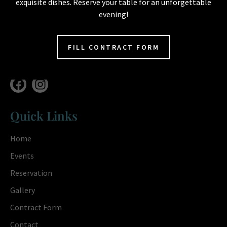
exquisite dishes. Reserve your table for an unforgettable
evening!
At La Veranda Restaurant, we bring the flavors to your
table with a menu inspired by Nonna’s kitchen, blending
FILL CONTRACT FORM
traditional classics with modern twists.
Quick Links
Home
Events
Reservation
Gallery
Contract Form
Contact