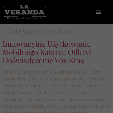
Category:
casino
Innowacyjne Użytkowanie
Mobilnego Kasyna: Odkryj
Doświadczenie Vox Kino
Innowacyjne Użytkowanie Mobilnego Kasyna: Odkryj
Doświadczenie Vox Kino W artykule tym przyjrzymy się
innowacyjnemu podejściu do mobilnego kasyna, które
oferuje Vox Kino. W dobie cyfryzacji i rosnącej
popularności gier hazardowych online, mobilne kasyna
stają się coraz bardziej atrakcyjne dla graczy. Vox Kino to
platforma, która wyróżnia się na tle konkurencji,