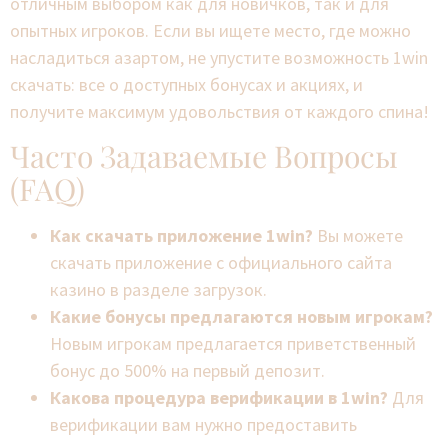
отличным выбором как для новичков, так и для
опытных игроков. Если вы ищете место, где можно
насладиться азартом, не упустите возможность 1win
скачать: все о доступных бонусах и акциях, и
получите максимум удовольствия от каждого спина!
Часто Задаваемые Вопросы
(FAQ)
Как скачать приложение 1win?
Вы можете
скачать приложение с официального сайта
казино в разделе загрузок.
Какие бонусы предлагаются новым игрокам?
Новым игрокам предлагается приветственный
бонус до 500% на первый депозит.
Какова процедура верификации в 1win?
Для
верификации вам нужно предоставить