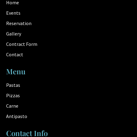
Home
Events
Reservation
Gallery
Contract Form
Contact
Menu
Pastas
Pizzas
Carne
Antipasto
Contact Info