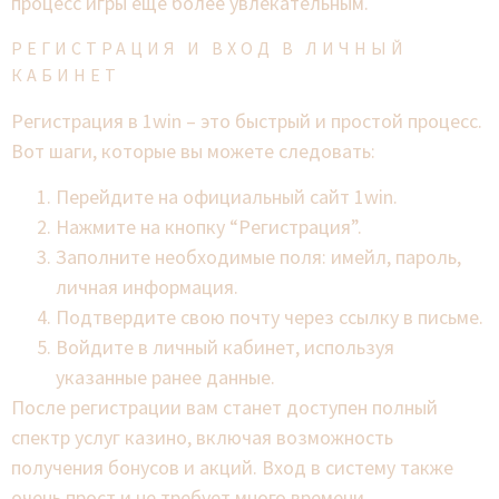
процесс игры еще более увлекательным.
РЕГИСТРАЦИЯ И ВХОД В ЛИЧНЫЙ
КАБИНЕТ
Регистрация в 1win – это быстрый и простой процесс.
Вот шаги, которые вы можете следовать:
Перейдите на официальный сайт 1win.
Нажмите на кнопку “Регистрация”.
Заполните необходимые поля: имейл, пароль,
личная информация.
Подтвердите свою почту через ссылку в письме.
Войдите в личный кабинет, используя
указанные ранее данные.
После регистрации вам станет доступен полный
спектр услуг казино, включая возможность
получения бонусов и акций. Вход в систему также
очень прост и не требует много времени.