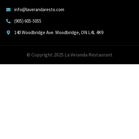
info@laverandaresto.com
(905) 605-5055
140 Woodbridge Ave. Woodbridge, ON L4L 4K9
© Copyright 2025 La Veranda Restaurant
Book Upcoming Special Event