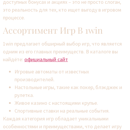
доступных бонусах и акциях – это не просто слоган,
это реальность для тех, кто ищет выгоду в игровом
процессе.
Ассортимент Игр В 1win
1win предлагает обширный выбор игр, что является
одним из его главных преимуществ. В каталоге вы
найдёте:
официальный сайт
Игровые автоматы от известных
производителей.
Настольные игры, такие как покер, блэкджек и
рулетка.
Живое казино с настоящими крупье.
Спортивные ставки на реальные события.
Каждая категория игр обладает уникальными
особенностями и преимуществами, что делает игру