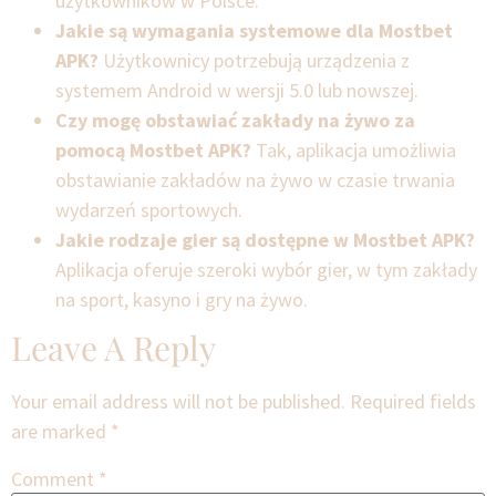
użytkowników w Polsce.
Jakie są wymagania systemowe dla Mostbet
APK?
Użytkownicy potrzebują urządzenia z
systemem Android w wersji 5.0 lub nowszej.
Czy mogę obstawiać zakłady na żywo za
pomocą Mostbet APK?
Tak, aplikacja umożliwia
obstawianie zakładów na żywo w czasie trwania
wydarzeń sportowych.
Jakie rodzaje gier są dostępne w Mostbet APK?
Aplikacja oferuje szeroki wybór gier, w tym zakłady
na sport, kasyno i gry na żywo.
Leave A Reply
Your email address will not be published.
Required fields
are marked
*
Comment
*