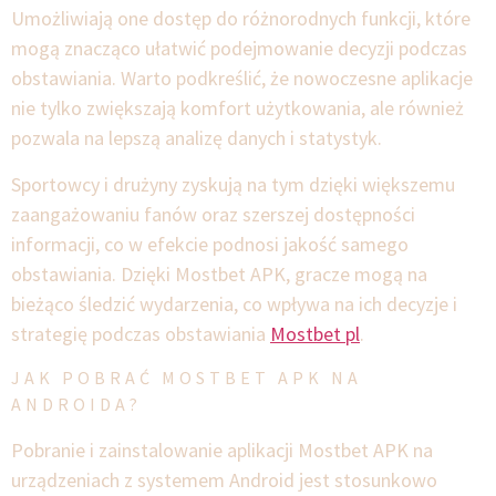
Umożliwiają one dostęp do różnorodnych funkcji, które
mogą znacząco ułatwić podejmowanie decyzji podczas
obstawiania. Warto podkreślić, że nowoczesne aplikacje
nie tylko zwiększają komfort użytkowania, ale również
pozwala na lepszą analizę danych i statystyk.
Sportowcy i drużyny zyskują na tym dzięki większemu
zaangażowaniu fanów oraz szerszej dostępności
informacji, co w efekcie podnosi jakość samego
obstawiania. Dzięki Mostbet APK, gracze mogą na
bieżąco śledzić wydarzenia, co wpływa na ich decyzje i
strategię podczas obstawiania
Mostbet pl
.
JAK POBRAĆ MOSTBET APK NA
ANDROIDA?
Pobranie i zainstalowanie aplikacji Mostbet APK na
urządzeniach z systemem Android jest stosunkowo