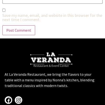
Save my name, email, and website in this browser for the
next time I comment.
At La Veranda Restaurant, we bring the flavors to your
table with a menu inspired by Nonna’s kitchen, blending
traditional classics with modern twists.